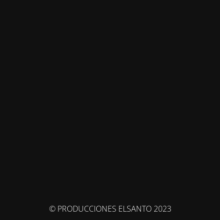
© PRODUCCIONES ELSANTO 2023