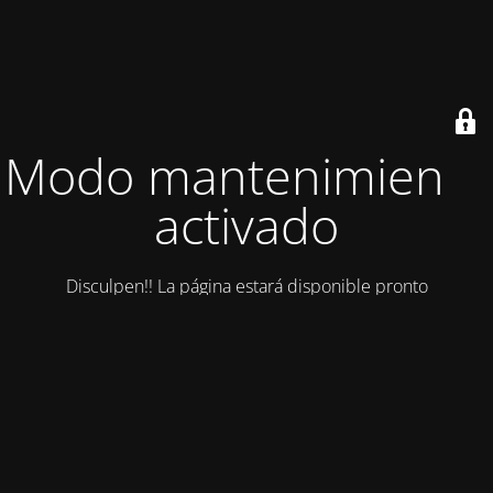
Modo mantenimiento
activado
Disculpen!! La página estará disponible pronto