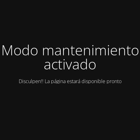
Modo mantenimiento
activado
Disculpen!! La página estará disponible pronto