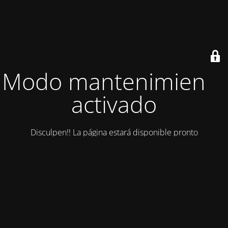
Modo mantenimiento
activado
Disculpen!! La página estará disponible pronto