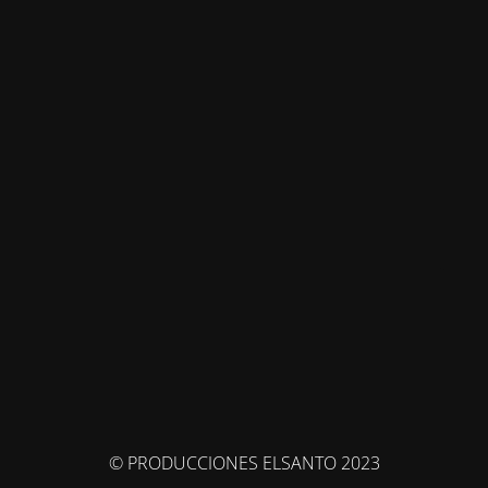
© PRODUCCIONES ELSANTO 2023