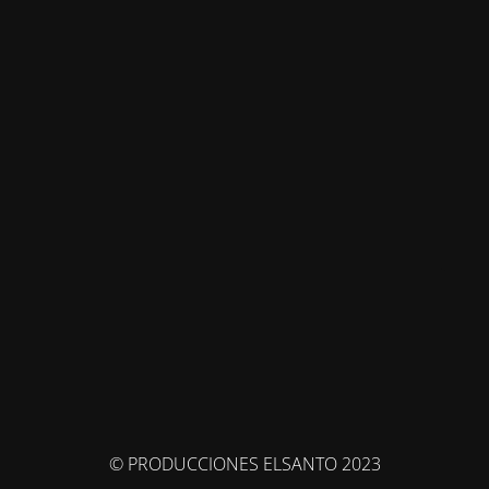
© PRODUCCIONES ELSANTO 2023