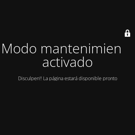
Modo mantenimiento
activado
Disculpen!! La página estará disponible pronto