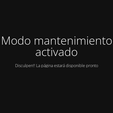
Modo mantenimiento
activado
Disculpen!! La página estará disponible pronto