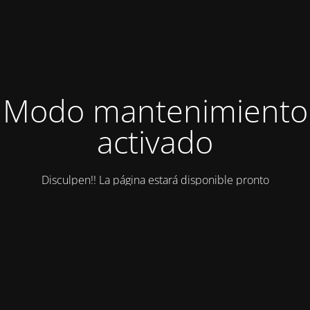
Modo mantenimiento
activado
Disculpen!! La página estará disponible pronto