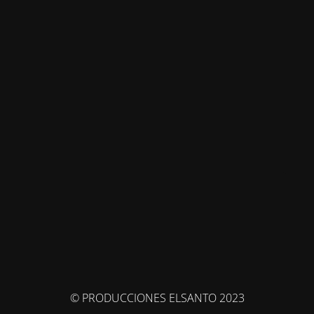
© PRODUCCIONES ELSANTO 2023