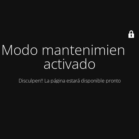
Modo mantenimiento
activado
Disculpen!! La página estará disponible pronto