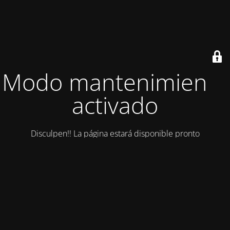
Modo mantenimiento
activado
Disculpen!! La página estará disponible pronto