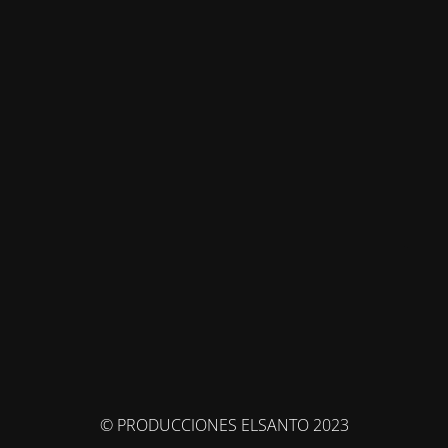
© PRODUCCIONES ELSANTO 2023