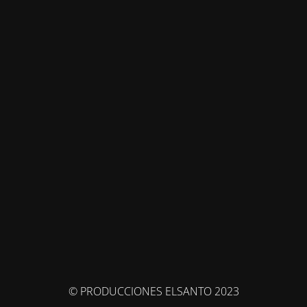
© PRODUCCIONES ELSANTO 2023