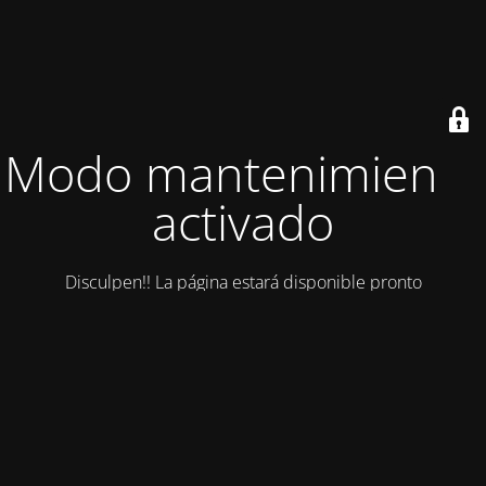
Modo mantenimiento
activado
Disculpen!! La página estará disponible pronto